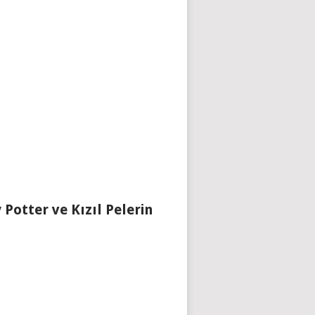
 Potter ve Kızıl Pelerin