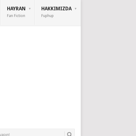
HAYRAN
HAKKIMIZDA
Fan Fiction
Fuphup