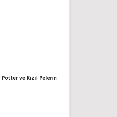
 Potter ve Kızıl Pelerin