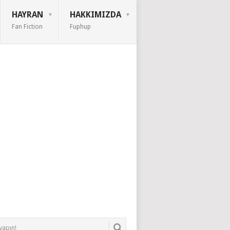
HAYRAN
HAKKIMIZDA
Fan Fiction
Fuphup