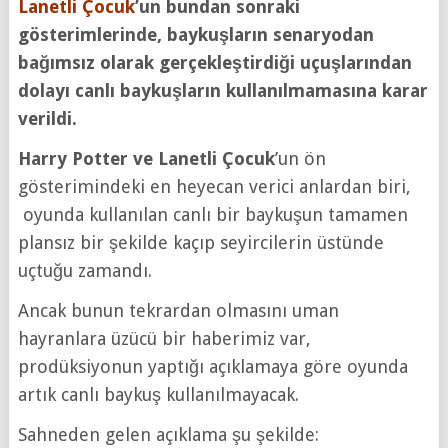
Lanetli Çocuk
’un bundan sonraki
gösterimlerinde, baykuşların senaryodan
bağımsız olarak gerçekleştirdiği uçuşlarından
dolayı canlı baykuşların kullanılmamasına karar
verildi.
Harry Potter ve Lanetli Çocuk
’un ön
gösterimindeki en heyecan verici anlardan biri,
oyunda kullanılan canlı bir baykuşun tamamen
plansız bir şekilde kaçıp seyircilerin üstünde
uçtuğu zamandı.
Ancak bunun tekrardan olmasını uman
hayranlara üzücü bir haberimiz var,
prodüksiyonun yaptığı açıklamaya göre oyunda
artık canlı baykuş kullanılmayacak.
Sahneden gelen açıklama şu şekilde: