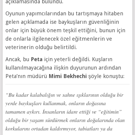
açıklamasında bulundu.
Oyunun yapımcılarından bu tartışmaya hitaben
gelen açıklamada ise baykuşların güvenliğinin
onlar için büyük önem teşkil ettiğini, bunun için
de onlarla ilgilenecek özel eğitmenlerin ve
veterinerin olduğu belirtildi.
Ancak, bu
Peta
için yeterli değildi. Kuşların
kullanılmayacağına ilişkin duyurunun ardından
Peta’nın müdürü
Mimi Bekhechi
şöyle konuştu:
“Bu kadar kalabalığın ve sahne ışıklarının olduğu bir
yerde baykuşları kullanmak, onların doğasına
tamamen aykırı. İnsanların idare ettiği ve “eğitimin”
olduğu bir yaşam sürdürmek onların doğalarında olan
korkularını ortadan kaldırmıyor, tabiatları ya da