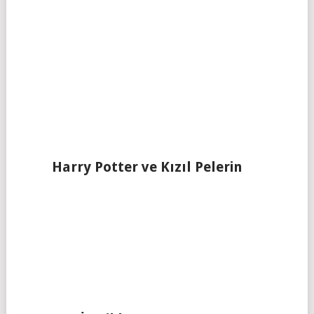
Harry Potter ve Kızıl Pelerin