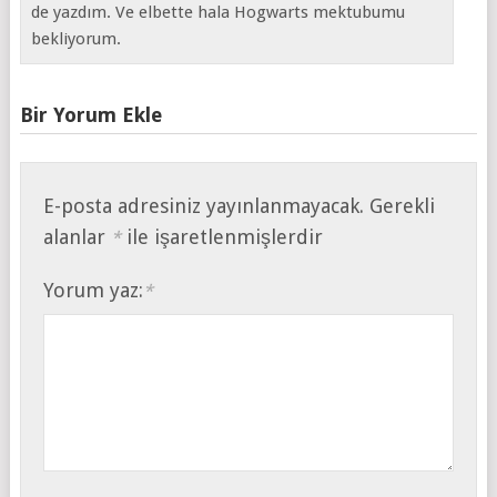
de yazdım. Ve elbette hala Hogwarts mektubumu
bekliyorum.
Bir Yorum Ekle
E-posta adresiniz yayınlanmayacak.
Gerekli
alanlar
ile işaretlenmişlerdir
*
Yorum yaz:
*