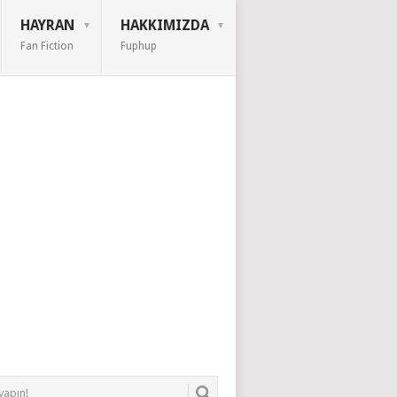
HAYRAN
HAKKIMIZDA
Fan Fiction
Fuphup