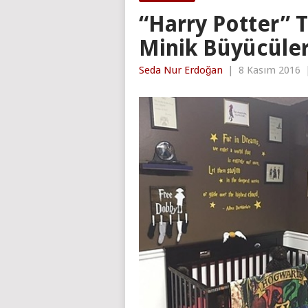
“Harry Potter” 
Minik Büyücüler
Seda Nur Erdoğan
|
8 Kasım 2016