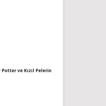
 Potter ve Kızıl Pelerin