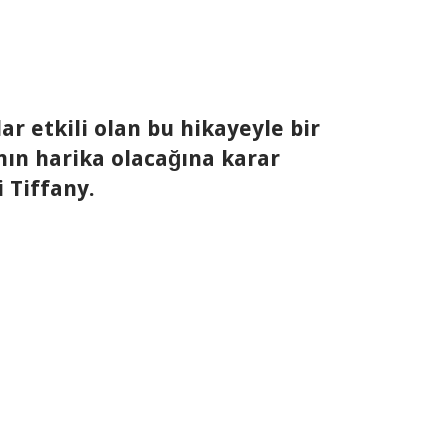
 etkili olan bu hikayeyle bir
nın harika olacağına karar
 Tiffany.