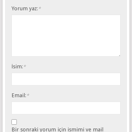
Yorum yaz:
*
İsim:
*
Email:
*
Bir sonraki yorum için ismimi ve mail