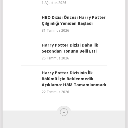
1 Ağustos 2026
HBO Dizisi Öncesi Harry Potter
Çılgınlığı Yeniden Başladı
31 Temmuz 2026
Harry Potter Dizisi Daha İlk
Sezondan Tonunu Belli Etti
25 Temmuz 2026
Harry Potter Dizisinin İlk
Bölümü İçin Beklenmedik
Açıklama: Hâlâ Tamamlanmadı
22 Temmuz 2026