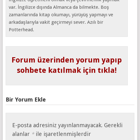
var. İngilizce dışında Almanca da bilmekte. Boş
zamanlarında kitap okumayı, yürüyüş yapmayı ve
arkadaşlarıyla vakit geçirmeyi sever. Azılı bir
Potterhead.
Forum üzerinden yorum yapıp
sohbete katılmak için tıkla!
Bir Yorum Ekle
E-posta adresiniz yayınlanmayacak.
Gerekli
alanlar
ile işaretlenmişlerdir
*