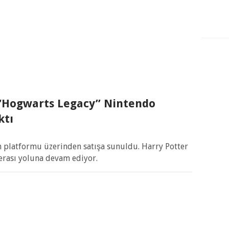
“Hogwarts Legacy” Nintendo
ktı
 platformu üzerinden satışa sunuldu. Harry Potter
rası yoluna devam ediyor.