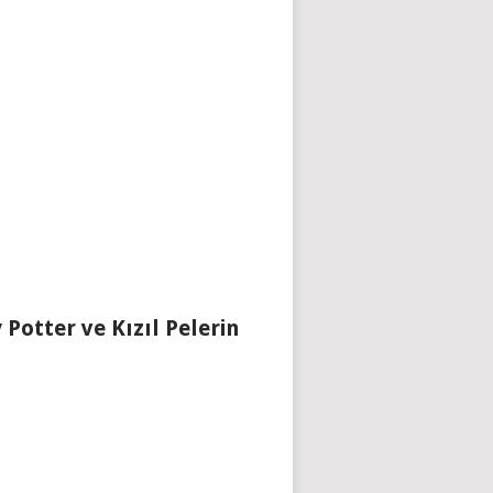
 Potter ve Kızıl Pelerin