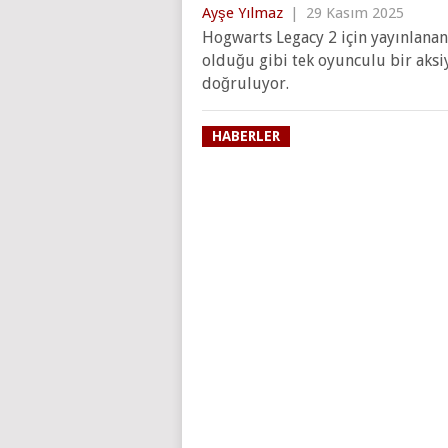
Ayşe Yılmaz
|
29 Kasım 2025
Hogwarts Legacy 2 için yayınlanan
olduğu gibi tek oyunculu bir aksi
doğruluyor.
HABERLER