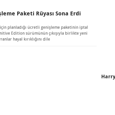
leme Paketi Rüyası Sona Erdi
çin planladığı ücretli genişleme paketinin iptal
nitive Edition sürümünün çıkışıyla birlikte yeni
ranlar hayal kırıklığını dile
Harry