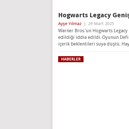
Hogwarts Legacy Geniş
Ayşe Yılmaz
|
29 Mart 2025
Warner Bros.’un Hogwarts Legacy i
edildiği iddia edildi. Oyunun Defi
içerik beklentileri suya düştü. Hay
HABERLER