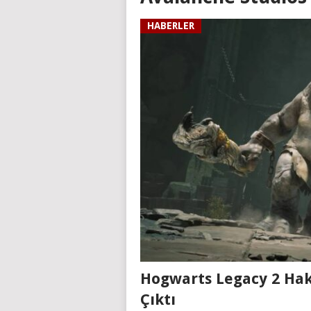
HABERLER
Hogwarts Legacy 2 Hak
Çıktı