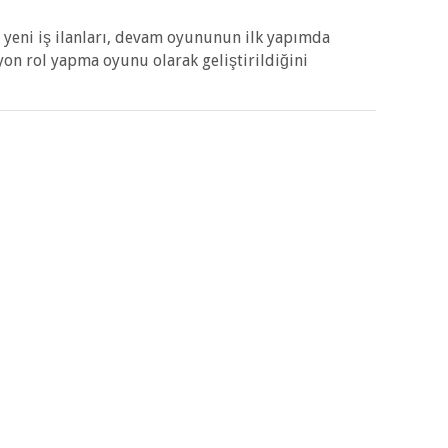
 yeni iş ilanları, devam oyununun ilk yapımda
yon rol yapma oyunu olarak geliştirildiğini