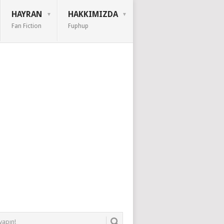
HAYRAN
HAKKIMIZDA
Fan Fiction
Fuphup