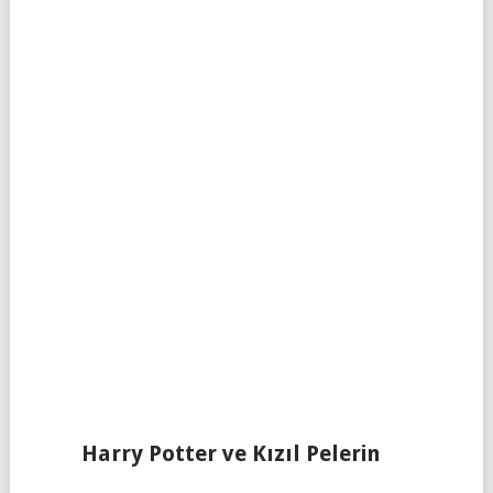
Harry Potter ve Kızıl Pelerin