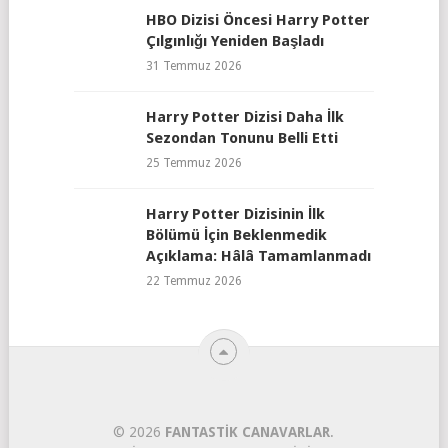
HBO Dizisi Öncesi Harry Potter
Çılgınlığı Yeniden Başladı
31 Temmuz 2026
Harry Potter Dizisi Daha İlk
Sezondan Tonunu Belli Etti
25 Temmuz 2026
Harry Potter Dizisinin İlk
Bölümü İçin Beklenmedik
Açıklama: Hâlâ Tamamlanmadı
22 Temmuz 2026
© 2026
FANTASTIK CANAVARLAR
.