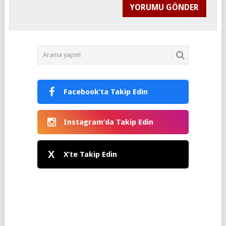
Facebook’ta Takip Edin
Instagram’da Takip Edin
X
X’te Takip Edin