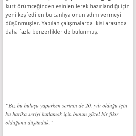
kurt örümceğinden esinlenilerek hazırlandığı için
yeni keşfedilen bu canlıya onun adını vermeyi
düşünmüşler. Yapılan çalışmalarda ikisi arasında
daha fazla benzerlikler de bulunmuş.
“Biz bu buluşu yaparken serinin de 20. yılı olduğu için
bu harika seriyi kutlamak için bunun güzel bir fikir
olduğunu düşündük,”