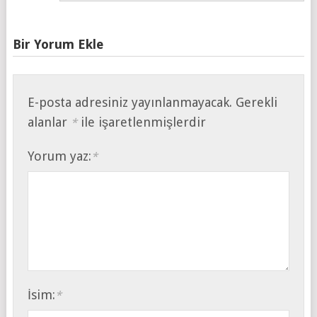
Bir Yorum Ekle
E-posta adresiniz yayınlanmayacak.
Gerekli
alanlar
ile işaretlenmişlerdir
*
Yorum yaz:
*
İsim:
*