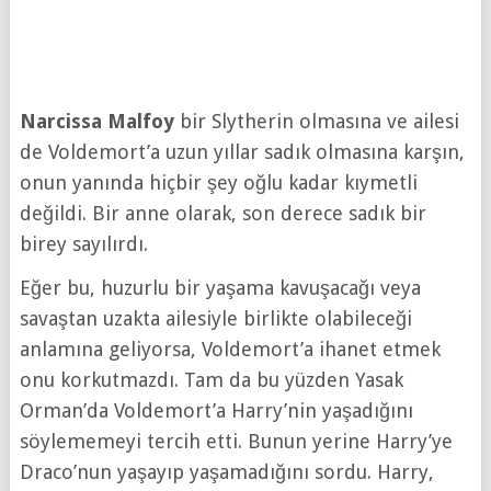
Narcissa Malfoy
bir Slytherin olmasına ve ailesi
de Voldemort’a uzun yıllar sadık olmasına karşın,
onun yanında hiçbir şey oğlu kadar kıymetli
değildi. Bir anne olarak, son derece sadık bir
birey sayılırdı.
Eğer bu, huzurlu bir yaşama kavuşacağı veya
savaştan uzakta ailesiyle birlikte olabileceği
anlamına geliyorsa, Voldemort’a ihanet etmek
onu korkutmazdı. Tam da bu yüzden Yasak
Orman’da Voldemort’a Harry’nin yaşadığını
söylememeyi tercih etti. Bunun yerine Harry’ye
Draco’nun yaşayıp yaşamadığını sordu. Harry,