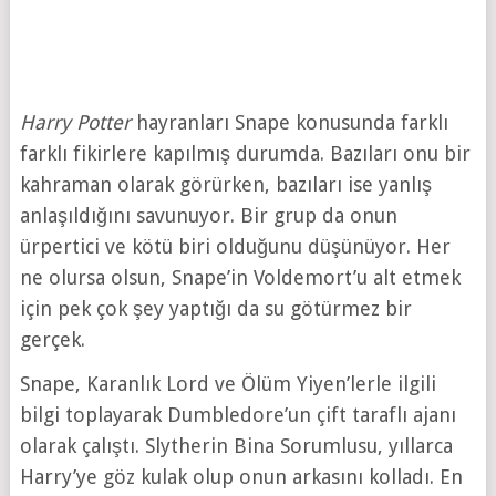
Harry Potter
hayranları Snape konusunda farklı
farklı fikirlere kapılmış durumda. Bazıları onu bir
kahraman olarak görürken, bazıları ise yanlış
anlaşıldığını savunuyor. Bir grup da onun
ürpertici ve kötü biri olduğunu düşünüyor. Her
ne olursa olsun, Snape’in Voldemort’u alt etmek
için pek çok şey yaptığı da su götürmez bir
gerçek.
Snape, Karanlık Lord ve Ölüm Yiyen’lerle ilgili
bilgi toplayarak Dumbledore’un çift taraflı ajanı
olarak çalıştı. Slytherin Bina Sorumlusu, yıllarca
Harry’ye göz kulak olup onun arkasını kolladı. En