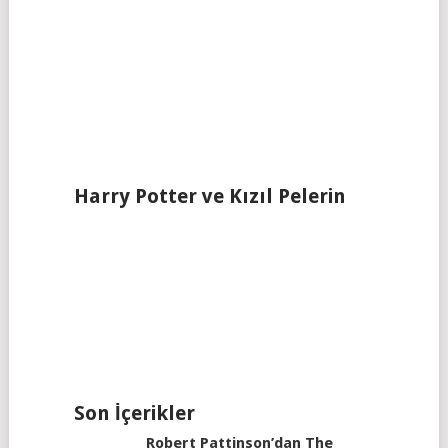
Harry Potter ve Kızıl Pelerin
Son İçerikler
Robert Pattinson’dan The