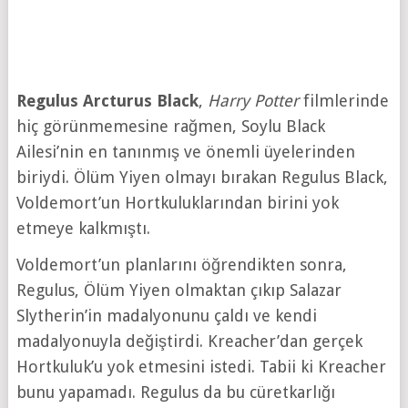
Regulus Arcturus Black
,
Harry Potter
filmlerinde
hiç görünmemesine rağmen, Soylu Black
Ailesi’nin en tanınmış ve önemli üyelerinden
biriydi. Ölüm Yiyen olmayı bırakan Regulus Black,
Voldemort’un Hortkuluklarından birini yok
etmeye kalkmıştı.
Voldemort’un planlarını öğrendikten sonra,
Regulus, Ölüm Yiyen olmaktan çıkıp Salazar
Slytherin’in madalyonunu çaldı ve kendi
madalyonuyla değiştirdi. Kreacher’dan gerçek
Hortkuluk’u yok etmesini istedi. Tabii ki Kreacher
bunu yapamadı. Regulus da bu cüretkarlığı