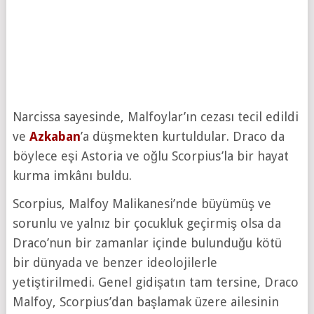
Narcissa sayesinde, Malfoylar’ın cezası tecil edildi
ve
Azkaban
’a düşmekten kurtuldular. Draco da
böylece eşi Astoria ve oğlu Scorpius’la bir hayat
kurma imkânı buldu.
Scorpius, Malfoy Malikanesi’nde büyümüş ve
sorunlu ve yalnız bir çocukluk geçirmiş olsa da
Draco’nun bir zamanlar içinde bulunduğu kötü
bir dünyada ve benzer ideolojilerle
yetiştirilmedi. Genel gidişatın tam tersine, Draco
Malfoy, Scorpius’dan başlamak üzere ailesinin