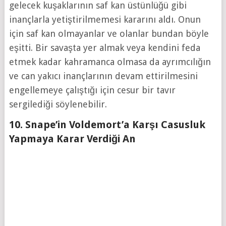
gelecek kuşaklarının saf kan üstünlüğü gibi
inançlarla yetiştirilmemesi kararını aldı. Onun
için saf kan olmayanlar ve olanlar bundan böyle
eşitti. Bir savaşta yer almak veya kendini feda
etmek kadar kahramanca olmasa da ayrımcılığın
ve can yakıcı inançlarının devam ettirilmesini
engellemeye çalıştığı için cesur bir tavır
sergilediği söylenebilir.
10. Snape’in Voldemort’a Karşı Casusluk
Yapmaya Karar Verdiği An