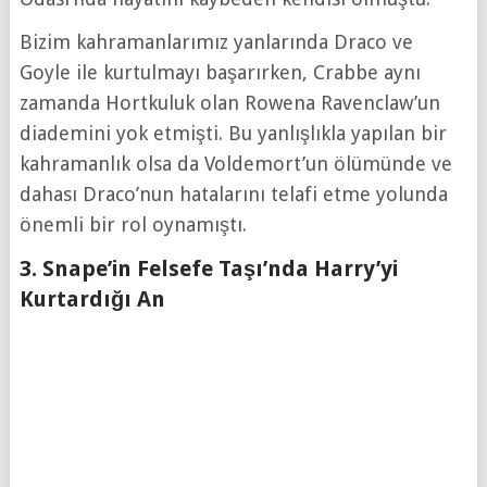
Bizim kahramanlarımız yanlarında Draco ve
Goyle ile kurtulmayı başarırken, Crabbe aynı
zamanda Hortkuluk olan Rowena Ravenclaw’un
diademini yok etmişti. Bu yanlışlıkla yapılan bir
kahramanlık olsa da Voldemort’un ölümünde ve
dahası Draco’nun hatalarını telafi etme yolunda
önemli bir rol oynamıştı.
3. Snape’in Felsefe Taşı’nda Harry’yi
Kurtardığı An