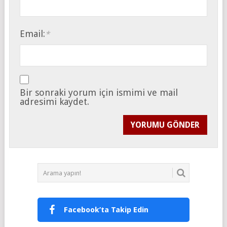
Email:
*
Bir sonraki yorum için ismimi ve mail
adresimi kaydet.
Facebook’ta Takip Edin