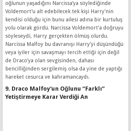
oğlunun yaşadığını Narcissa’ya söylediğinde
Voldemort’u alt edebilecek tek kişi Harry’nin
kendisi olduğu için bunu ailesi adına bir kurtuluş
yolu olarak gördü. Narcissa Voldemort’a doğruyu
söyleseydi, Harry gerçekten ölmüş olurdu.
Narcissa Malfoy bu davranışı Harry’yi düşündüğü
veya iyiler için savaşmayı tercih ettiği için değil
de Draco’ya olan sevgisinden, dahası
bencilliğinden sergilemiş olsa da yine de yaptığı
hareket cesurca ve kahramancaydı.
9. Draco Malfoy’un Oğlunu “Farklı”
Yetiştirmeye Karar Verdiği An