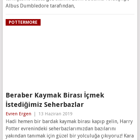
Albus Dumbledore tarafından,
POTTERMORE
Beraber Kaymak Birası İçmek
İstediğimiz Seherbazlar
Evren Ergen
|
13 Haziran 2019
Hadi hemen bir bardak kaymak birası kapıp gelin, Harry
Potter evrenindeki seherbazlarımızdan bazılarını
yakından tanımak için güzel bir yolculuğa çıkıyoruz! Kara