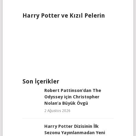
Harry Potter ve Kızıl Pelerin
Son İçerikler
Robert Pattinson’dan The
Odyssey için Christopher
Nolan’a Büyük Övgü
2 Ağustos 2026
Harry Potter Dizisinin İlk
Sezonu Yayınlanmadan Yeni