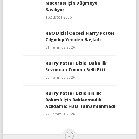
Macerası için Düğmeye
Basılıyor
1 Ağustos 2026
HBO Dizisi Öncesi Harry Potter
Çılgınlığı Yeniden Başladı
31 Temmuz 2026
Harry Potter Dizisi Daha İlk
Sezondan Tonunu Belli Etti
25 Temmuz 2026
Harry Potter Dizisinin İlk
Bölümü İçin Beklenmedik
Açıklama: Hâlâ Tamamlanmadı
22 Temmuz 2026