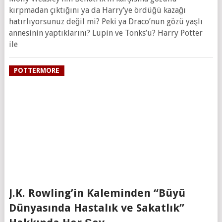
kırpmadan çıktığını ya da Harry’ye ördüğü kazağı
hatırlıyorsunuz değil mi? Peki ya Draco’nun gözü yaşlı
annesinin yaptıklarını? Lupin ve Tonks’u? Harry Potter
ile
POTTERMORE
J.K. Rowling’in Kaleminden “Büyü
Dünyasında Hastalık ve Sakatlık”