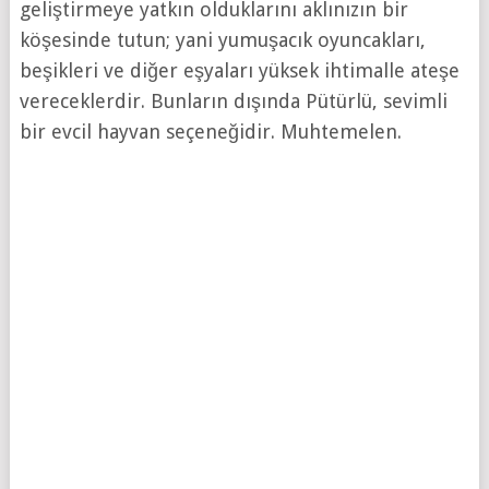
geliştirmeye yatkın olduklarını aklınızın bir
köşesinde tutun; yani yumuşacık oyuncakları,
beşikleri ve diğer eşyaları yüksek ihtimalle ateşe
vereceklerdir. Bunların dışında Pütürlü, sevimli
bir evcil hayvan seçeneğidir. Muhtemelen.