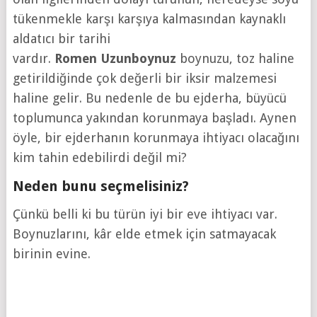
tükenmekle karşı karşıya kalmasından kaynaklı
aldatıcı bir tarihi
vardır.
Romen
Uzunboynuz
boynuzu, toz haline
getirildiğinde çok değerli bir iksir malzemesi
haline gelir. Bu nedenle de bu ejderha, büyücü
toplumunca yakından korunmaya başladı. Aynen
öyle, bir ejderhanın korunmaya ihtiyacı olacağını
kim tahin edebilirdi değil mi?
Neden bunu seçmelisiniz?
Çünkü belli ki bu türün iyi bir eve ihtiyacı var.
Boynuzlarını, kâr elde etmek için satmayacak
birinin evine.