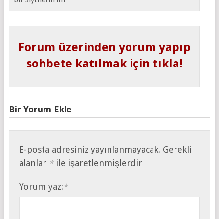
Forum üzerinden yorum yapıp
sohbete katılmak için tıkla!
Bir Yorum Ekle
E-posta adresiniz yayınlanmayacak.
Gerekli
alanlar
ile işaretlenmişlerdir
*
Yorum yaz:
*