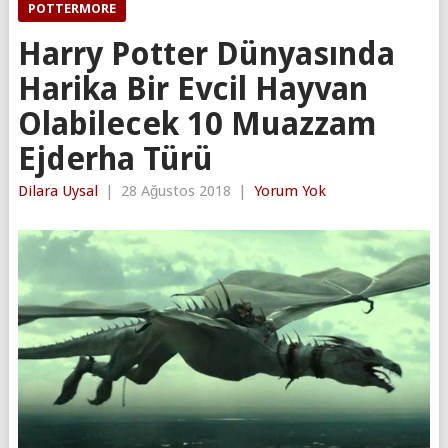
POTTERMORE
Harry Potter Dünyasında
Harika Bir Evcil Hayvan
Olabilecek 10 Muazzam
Ejderha Türü
Dilara Uysal
|
28 Ağustos 2018
|
Yorum Yok