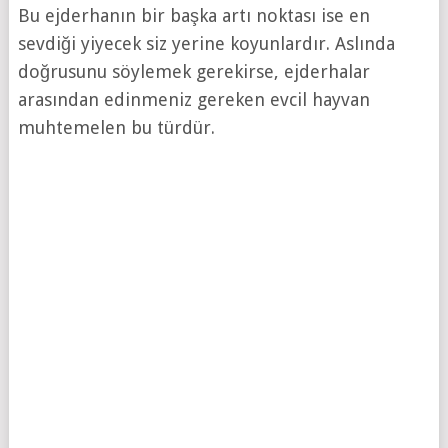
Bu ejderhanın bir başka artı noktası ise en
sevdiği yiyecek siz yerine koyunlardır. Aslında
doğrusunu söylemek gerekirse, ejderhalar
arasından edinmeniz gereken evcil hayvan
muhtemelen bu türdür.