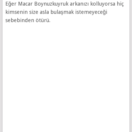
Eğer Macar Boynuzkuyruk arkanızı kolluyorsa hiç
kimsenin size asla bulaşmak istemeyeceği
sebebinden ötürü.