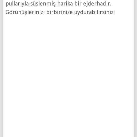
pullarıyla süslenmiş harika bir ejderhadır.
Görünüşlerinizi birbirinize uydurabilirsiniz!