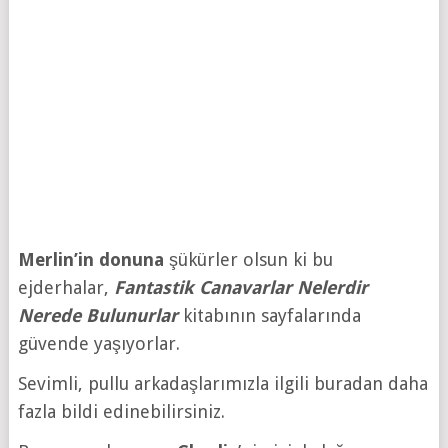
Merlin’in
donuna
şükürler olsun ki bu
ejderhalar,
Fantastik Canavarlar Nelerdir
Nerede Bulunurlar
kitabının sayfalarında
güvende yaşıyorlar.
Sevimli, pullu arkadaşlarımızla ilgili buradan daha
fazla bildi edinebilirsiniz.