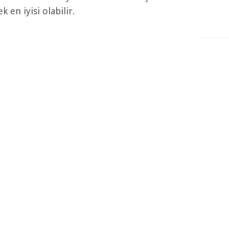
n iyisi olabilir.