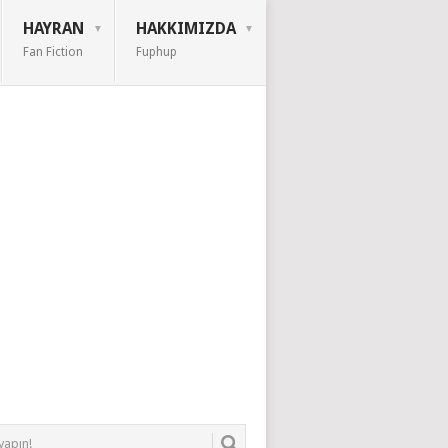
HAYRAN
HAKKIMIZDA
Fan Fiction
Fuphup