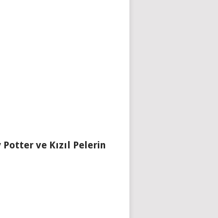
 Potter ve Kızıl Pelerin