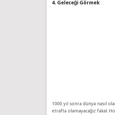
4. Geleceği Görmek
1000 yıl sonra dünya nasıl ol
etrafta olamayacağız fakat Ho