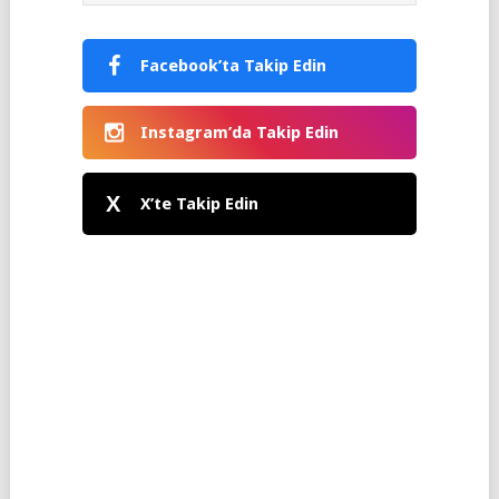
Facebook’ta Takip Edin
Instagram’da Takip Edin
X
X’te Takip Edin