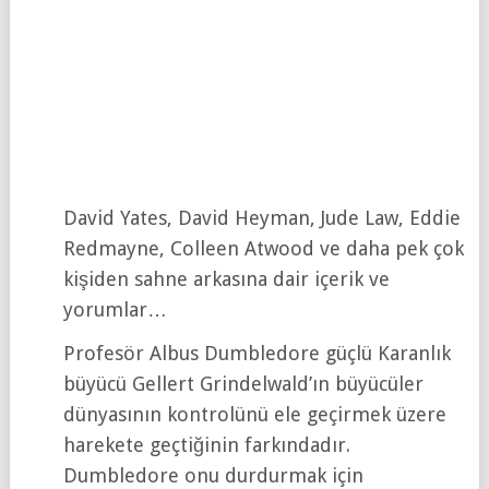
David Yates, David Heyman, Jude Law, Eddie
Redmayne, Colleen Atwood ve daha pek çok
kişiden sahne arkasına dair içerik ve
yorumlar…
Profesör Albus Dumbledore güçlü Karanlık
büyücü Gellert Grindelwald’ın büyücüler
dünyasının kontrolünü ele geçirmek üzere
harekete geçtiğinin farkındadır.
Dumbledore onu durdurmak için