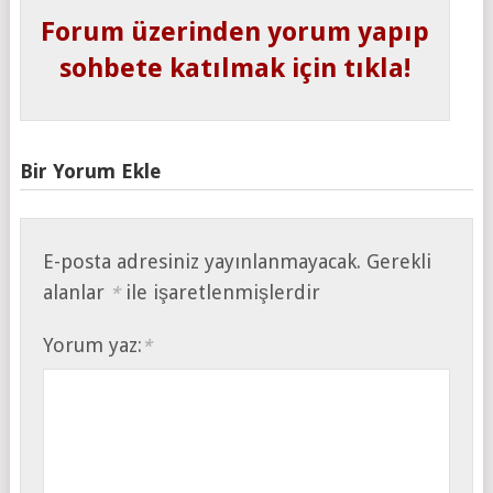
Forum üzerinden yorum yapıp
sohbete katılmak için tıkla!
Bir Yorum Ekle
E-posta adresiniz yayınlanmayacak.
Gerekli
alanlar
ile işaretlenmişlerdir
*
Yorum yaz:
*