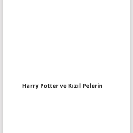
Harry Potter ve Kızıl Pelerin