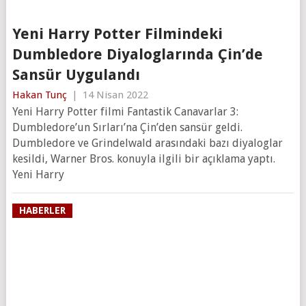
Yeni Harry Potter Filmindeki
Dumbledore Diyaloglarında Çin’de
Sansür Uygulandı
Hakan Tunç
|
14 Nisan 2022
Yeni Harry Potter filmi Fantastik Canavarlar 3:
Dumbledore’un Sırları’na Çin’den sansür geldi.
Dumbledore ve Grindelwald arasındaki bazı diyaloglar
kesildi, Warner Bros. konuyla ilgili bir açıklama yaptı.
Yeni Harry
HABERLER