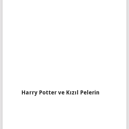
Harry Potter ve Kızıl Pelerin