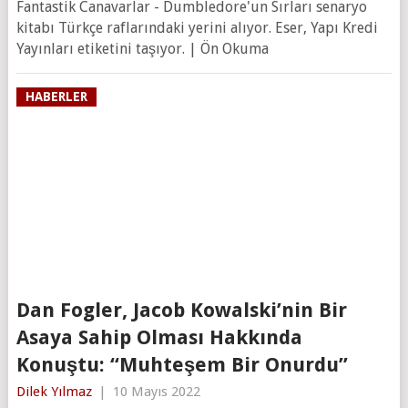
Fantastik Canavarlar - Dumbledore'un Sırları senaryo
kitabı Türkçe raflarındaki yerini alıyor. Eser, Yapı Kredi
Yayınları etiketini taşıyor. | Ön Okuma
HABERLER
Dan Fogler, Jacob Kowalski’nin Bir
Asaya Sahip Olması Hakkında
Konuştu: “Muhteşem Bir Onurdu”
Dilek Yılmaz
|
10 Mayıs 2022