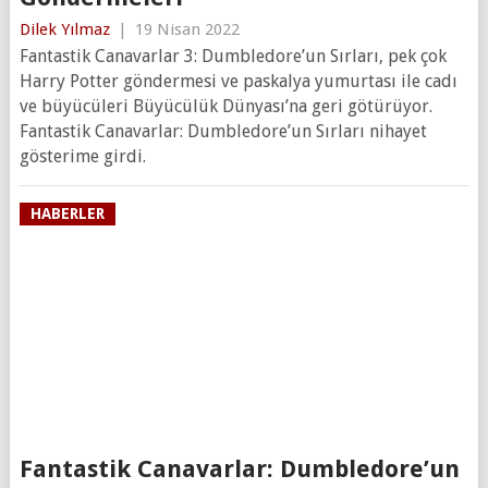
Dilek Yılmaz
|
19 Nisan 2022
Fantastik Canavarlar 3: Dumbledore’un Sırları, pek çok
Harry Potter göndermesi ve paskalya yumurtası ile cadı
ve büyücüleri Büyücülük Dünyası’na geri götürüyor.
Fantastik Canavarlar: Dumbledore’un Sırları nihayet
gösterime girdi.
HABERLER
Fantastik Canavarlar: Dumbledore’un