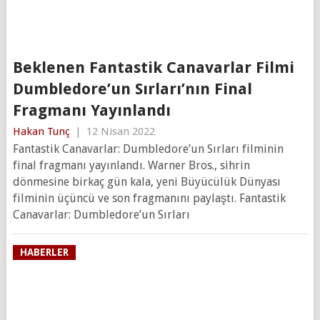
Beklenen Fantastik Canavarlar Filmi
Dumbledore’un Sırları’nın Final
Fragmanı Yayınlandı
Hakan Tunç
|
12 Nisan 2022
Fantastik Canavarlar: Dumbledore’un Sırları filminin
final fragmanı yayınlandı. Warner Bros., sihrin
dönmesine birkaç gün kala, yeni Büyücülük Dünyası
filminin üçüncü ve son fragmanını paylaştı. Fantastik
Canavarlar: Dumbledore’un Sırları
HABERLER