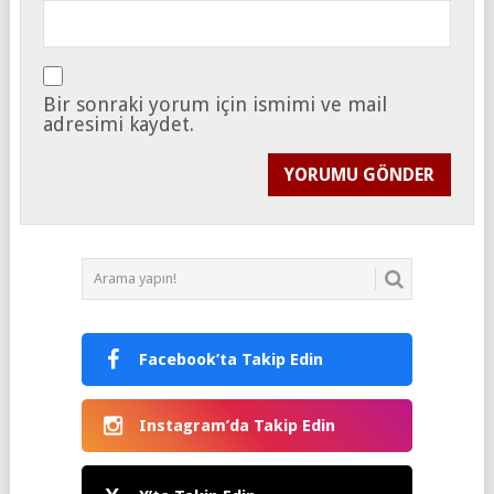
Bir sonraki yorum için ismimi ve mail
adresimi kaydet.
Facebook’ta Takip Edin
Instagram’da Takip Edin