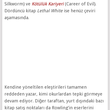
Silkworm) ve
Kötülük Kariyeri
(Career of Evil).
Dördüncü kitap
Lethal White
ise henüz çeviri
aşamasında.
Kendine yöneltilen eleştirileri tamamen
reddeden yazar, kimi okurlardan tepki görmeye
devam ediyor. Diğer taraftan, yurt dışındaki bazı
kitap satış noktaları da Rowling’in eserlerini