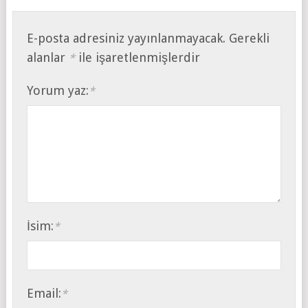
E-posta adresiniz yayınlanmayacak.
Gerekli
alanlar
ile işaretlenmişlerdir
*
Yorum yaz:
*
İsim:
*
Email:
*