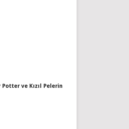
 Potter ve Kızıl Pelerin