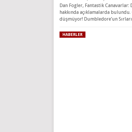
Dan Fogler, Fantastik Canavarlar:
hakkında açıklamalarda bulundu. 
düşmüyor! Dumbledore’un Sırları s
HABERLER