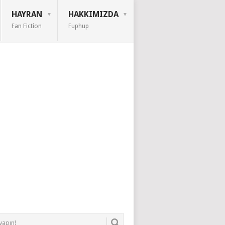
HAYRAN
HAKKIMIZDA
Fan Fiction
Fuphup