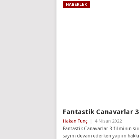
HABERLER
Fantastik Canavarlar 3’
Hakan Tunç
|
4 Nisan 2022
Fantastik Canavarlar 3 filminin sü
sayım devam ederken yapım hakkın