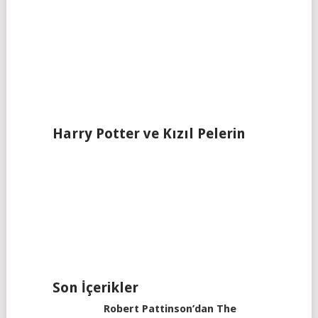
Harry Potter ve Kızıl Pelerin
Son İçerikler
Robert Pattinson’dan The