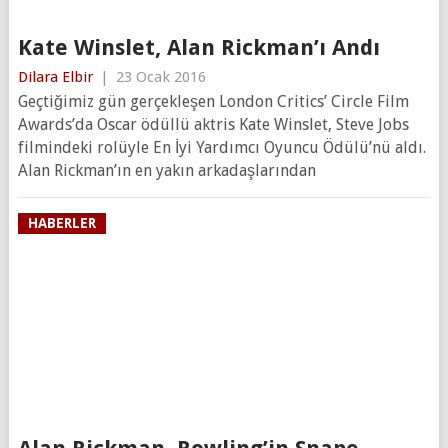
Kate Winslet, Alan Rickman’ı Andı
Dilara Elbir
|
23 Ocak 2016
Geçtiğimiz gün gerçekleşen London Critics’ Circle Film
Awards’da Oscar ödüllü aktris Kate Winslet, Steve Jobs
filmindeki rolüyle En İyi Yardımcı Oyuncu Ödülü’nü aldı.
Alan Rickman’ın en yakın arkadaşlarından
HABERLER