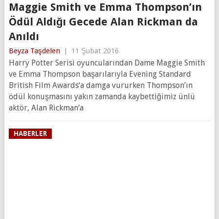
Maggie Smith ve Emma Thompson’ın
Ödül Aldığı Gecede Alan Rickman da
Anıldı
Beyza Taşdelen
|
11 Şubat 2016
Harry Potter Serisi oyuncularından Dame Maggie Smith
ve Emma Thompson başarılarıyla Evening Standard
British Film Awards‘a damga vururken Thompson’ın
ödül konuşmasını yakın zamanda kaybettiğimiz ünlü
aktör, Alan Rickman‘a
HABERLER