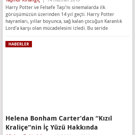
Harry Potter ve Felsefe Taşı’nı sinemalarda ilk
görüşümüzün üzerinden 14 yıl geçti. Harry Potter
hayranları, yıllar boyunca, sağ kalan çocuğun Karanlık
Lord’a karşı olan mücadelesini izledi. Bu seride
HABERLER
Helena Bonham Carter’dan “Kızıl
Kraliçe”nin İç Yüzü Hakkında