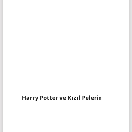
Harry Potter ve Kızıl Pelerin