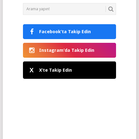
Facebook’ta Takip Edin
Instagram’da Takip Edin
X
X’te Takip Edin