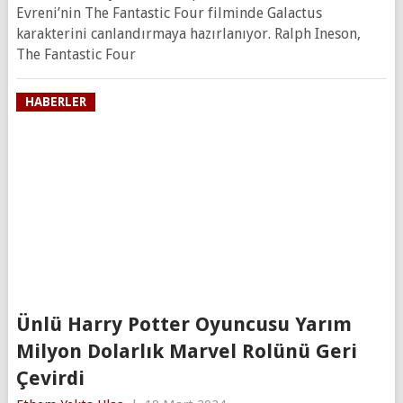
Evreni’nin The Fantastic Four filminde Galactus
karakterini canlandırmaya hazırlanıyor. Ralph Ineson,
The Fantastic Four
HABERLER
Ünlü Harry Potter Oyuncusu Yarım
Milyon Dolarlık Marvel Rolünü Geri
Çevirdi