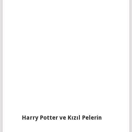
Harry Potter ve Kızıl Pelerin