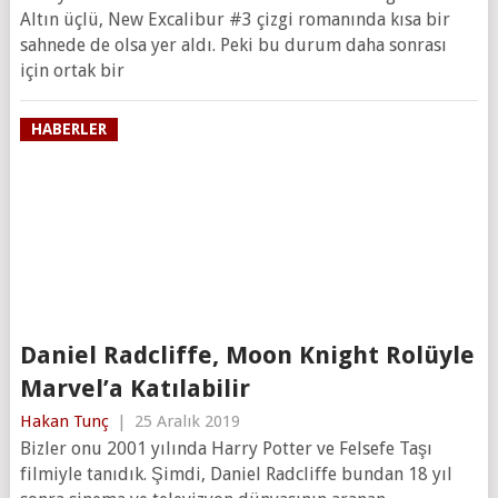
Altın üçlü, New Excalibur #3 çizgi romanında kısa bir
sahnede de olsa yer aldı. Peki bu durum daha sonrası
için ortak bir
HABERLER
Daniel Radcliffe, Moon Knight Rolüyle
Marvel’a Katılabilir
Hakan Tunç
|
25 Aralık 2019
Bizler onu 2001 yılında Harry Potter ve Felsefe Taşı
filmiyle tanıdık. Şimdi, Daniel Radcliffe bundan 18 yıl