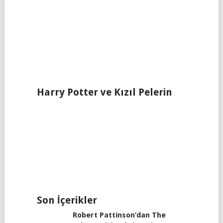
Harry Potter ve Kızıl Pelerin
Son İçerikler
Robert Pattinson’dan The