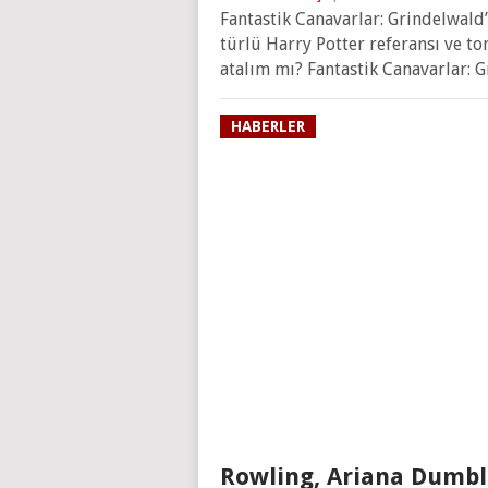
Fantastik Canavarlar: Grindelwald
türlü Harry Potter referansı ve to
atalım mı? Fantastik Canavarlar: G
HABERLER
Rowling, Ariana Dumbl