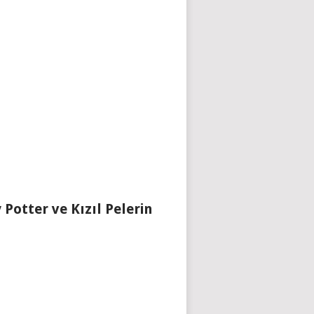
 Potter ve Kızıl Pelerin