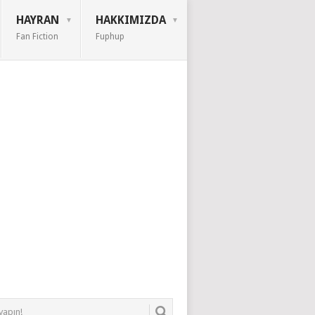
HAYRAN
HAKKIMIZDA
Fan Fiction
Fuphup