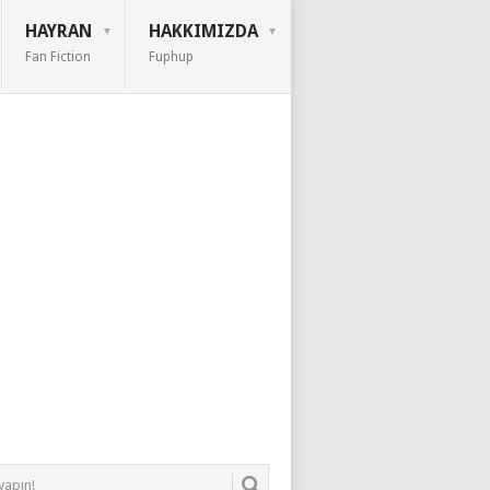
HAYRAN
HAKKIMIZDA
Fan Fiction
Fuphup