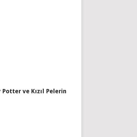
 Potter ve Kızıl Pelerin