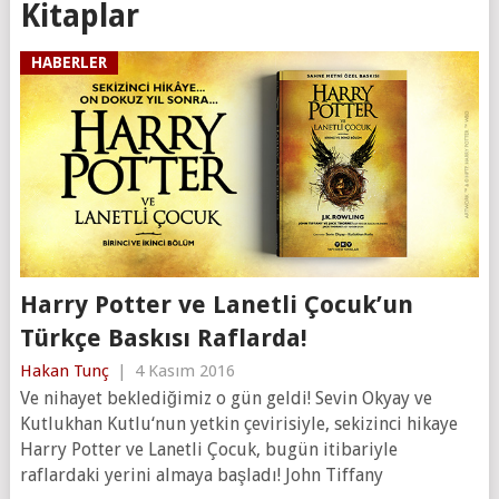
Kitaplar
HABERLER
Harry Potter ve Lanetli Çocuk’un
Türkçe Baskısı Raflarda!
Hakan Tunç
|
4 Kasım 2016
Ve nihayet beklediğimiz o gün geldi! Sevin Okyay ve
Kutlukhan Kutlu‘nun yetkin çevirisiyle, sekizinci hikaye
Harry Potter ve Lanetli Çocuk, bugün itibariyle
raflardaki yerini almaya başladı! John Tiffany