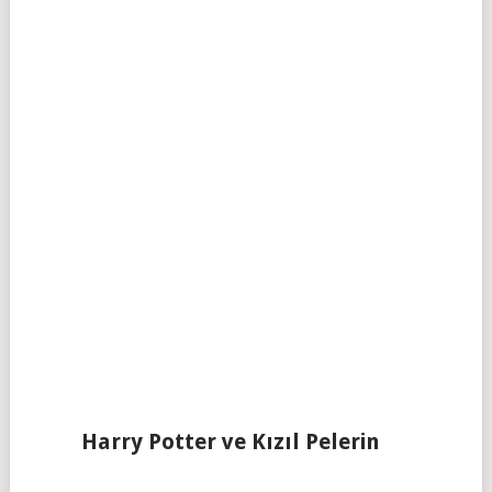
Harry Potter ve Kızıl Pelerin