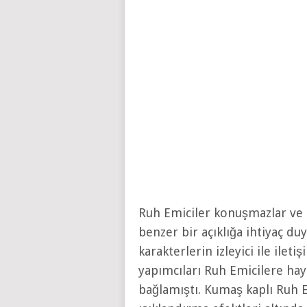
Ruh Emiciler konuşmazlar ve
benzer bir açıklığa ihtiyaç du
karakterlerin izleyici ile ilet
yapımcıları Ruh Emicilere hay
bağlamıştı. Kumaş kaplı Ruh E