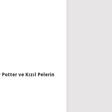
 Potter ve Kızıl Pelerin