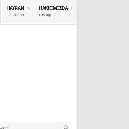
HAYRAN
HAKKIMIZDA
Fan Fiction
Fuphup