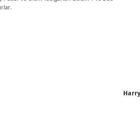
rlar.
Harry