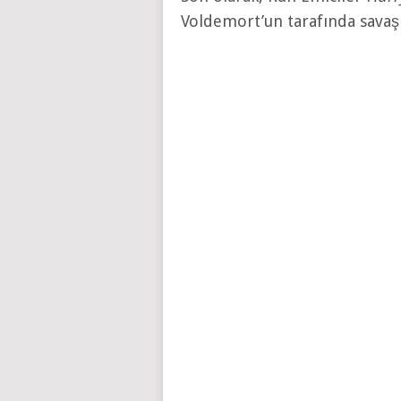
Voldemort’un tarafında savaşı