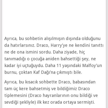
Ayrıca, bu sohbetin alışılmışın dışında olduğunu
da hatırlarsınız. Draco, Harry’ye ne kendini tanıttı
ne de ona ismini sordu. Daha ziyade, hiç
tanımadığı o çocuğa aniden bahsettiği şey, ne
kadar iyi uçtuğuydu. Daha 11 yaşındaki Malfoy’un
burnu, çoktan Kaf Dağı’na çıkmıştı bile.
Ayrıca, bu kısacık sohbette Draco, babasından
tam üç kere bahsetmiş ve bildiğimiz Draco
tiplemesini (Draco hayranlarının onu bildiği ve
sevdiği şekliyle) ilk kez orada ortaya sermişti.