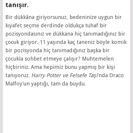
tanışır.
Bir dükkâna giriyorsunuz, bedeninize uygun bir
kıyafet seçme derdinde oldukça tuhaf bir
pozisyondasınız ve dükkana hiç tanımadığınız bir
çocuk giriyor. 11 yaşında kaç taneniz böyle komik
bir pozisyonda hiç tanımadığınız başka bir
çocukla sohbet etmeye çalışır? Muhtemelen
hiçbiriniz. Ama hepimiz bunu yapmış bir kişi
tanıyoruz.
Harry Potter ve Felsefe Taşı
’nda Draco
Malfoy’un yaptığı, tam da buydu.