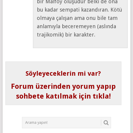
bir Malfoy oluşudur belki de ona
bu kadar sempati kazandıran. Kötü
olmaya çalışan ama onu bile tam
anlamıyla beceremeyen (aslında
trajikomik) bir karakter.
Söyleyeceklerin mi var?
Forum üzerinden yorum yapıp
sohbete katılmak için tıkla!