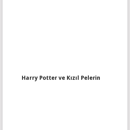
Harry Potter ve Kızıl Pelerin