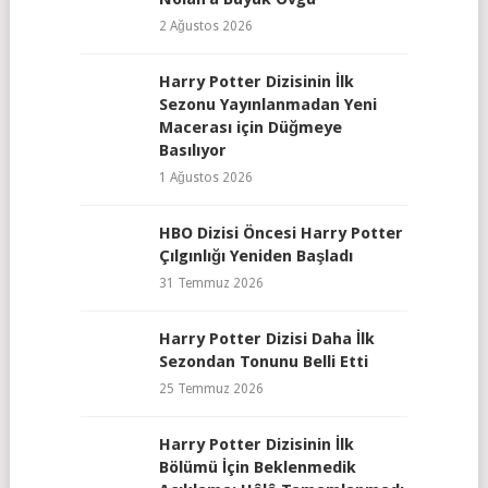
2 Ağustos 2026
Harry Potter Dizisinin İlk
Sezonu Yayınlanmadan Yeni
Macerası için Düğmeye
Basılıyor
1 Ağustos 2026
HBO Dizisi Öncesi Harry Potter
Çılgınlığı Yeniden Başladı
31 Temmuz 2026
Harry Potter Dizisi Daha İlk
Sezondan Tonunu Belli Etti
25 Temmuz 2026
Harry Potter Dizisinin İlk
Bölümü İçin Beklenmedik