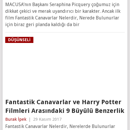
MACUSA’nın Başkanı Seraphina Picquery çoğumuz için
dikkat çekici ve merak uyandırıcı bir karakter. Ancak ilk
film Fantastik Canavarlar Nelerdir, Nerede Bulunurlar
için biraz geri planda kaldığı da bir
DÜŞÜNSELI
Fantastik Canavarlar ve Harry Potter
Filmleri Arasındaki 9 Büyülü Benzerlik
Burak İpek
|
29 Kasım 2017
Fantastik Canavarlar Nelerdir, Nerelerde Bulunurlar