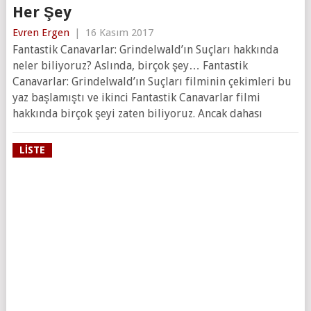
Her Şey
Evren Ergen
|
16 Kasım 2017
Fantastik Canavarlar: Grindelwald’ın Suçları hakkında
neler biliyoruz? Aslında, birçok şey… Fantastik
Canavarlar: Grindelwald’ın Suçları filminin çekimleri bu
yaz başlamıştı ve ikinci Fantastik Canavarlar filmi
hakkında birçok şeyi zaten biliyoruz. Ancak dahası
LISTE