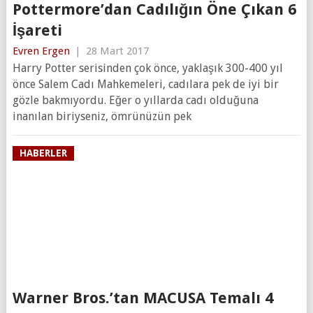
Pottermore’dan Cadılığın Öne Çıkan 6
İşareti
Evren Ergen
|
28 Mart 2017
Harry Potter serisinden çok önce, yaklaşık 300-400 yıl
önce Salem Cadı Mahkemeleri, cadılara pek de iyi bir
gözle bakmıyordu. Eğer o yıllarda cadı olduğuna
inanılan biriyseniz, ömrünüzün pek
HABERLER
Warner Bros.’tan MACUSA Temalı 4