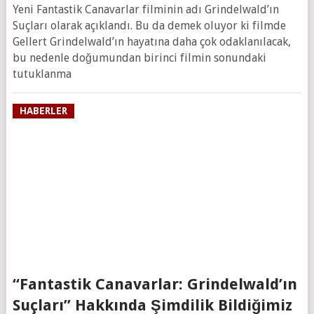
Yeni Fantastik Canavarlar filminin adı Grindelwald’ın
Suçları olarak açıklandı. Bu da demek oluyor ki filmde
Gellert Grindelwald’ın hayatına daha çok odaklanılacak,
bu nedenle doğumundan birinci filmin sonundaki
tutuklanma
HABERLER
“Fantastik Canavarlar: Grindelwald’ın
Suçları” Hakkında Şimdilik Bildiğimiz