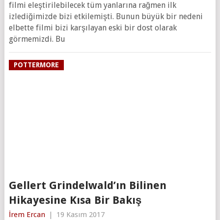
filmi eleştirilebilecek tüm yanlarına rağmen ilk
izlediğimizde bizi etkilemişti. Bunun büyük bir nedeni
elbette filmi bizi karşılayan eski bir dost olarak
görmemizdi. Bu
POTTERMORE
Gellert Grindelwald’ın Bilinen
Hikayesine Kısa Bir Bakış
İrem Ercan
|
19 Kasım 2017