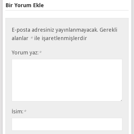
Bir Yorum Ekle
E-posta adresiniz yayınlanmayacak.
Gerekli
alanlar
ile işaretlenmişlerdir
*
Yorum yaz:
*
İsim:
*