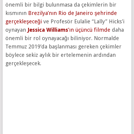
önemli bir bilgi bulunmasa da çekimlerin bir
kısmının
Brezilya’nın Rio de Janeiro şehrinde
gerçekleşeceği
ve Profesör Eulalie “Lally” Hicks’i
oynayan
Jessica Williams
’ın üçüncü filmde
daha
önemli bir rol oynayacağı biliniyor. Normalde
Temmuz 2019’da başlanması gereken çekimler
böylece sekiz aylık bir ertelemenin ardından
gerçekleşecek.