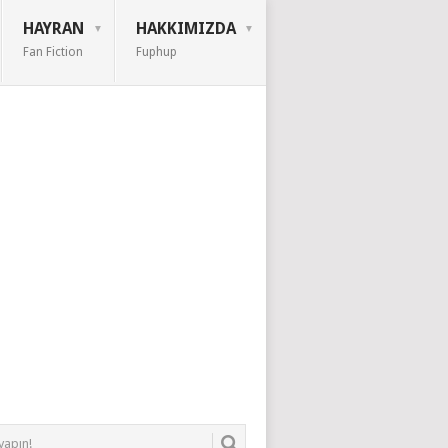
HAYRAN
HAKKIMIZDA
Fan Fiction
Fuphup