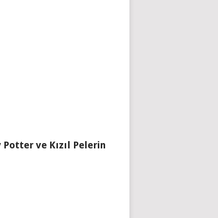
 Potter ve Kızıl Pelerin