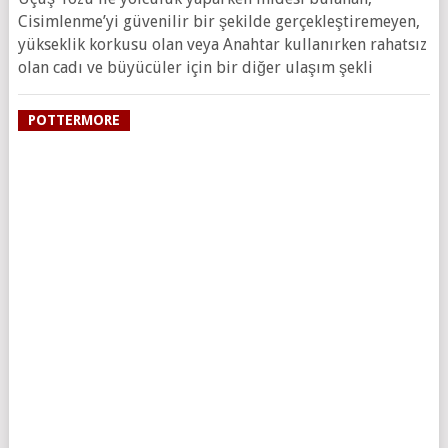
Cisimlenme’yi güvenilir bir şekilde gerçekleştiremeyen,
yükseklik korkusu olan veya Anahtar kullanırken rahatsız
olan cadı ve büyücüler için bir diğer ulaşım şekli
POTTERMORE