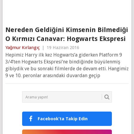
Nereden Geldiğini Kimsenin Bilmediği
O Kırmızı Canavar: Hogwarts Ekspresi
Yağmur Kırlangıç
|
19 Haziran 2016
Hepimiz Harry ilk kez Hogwarts‘a giderken Platform 9
3/4‘ten Hogwarts Ekspresi‘ne bindiğinde büyülenmiş
gibiydik ve bu sonraki filmlerde de devam etti. Hangimiz
9 ve 10. peronlar arasındaki duvardan geçip
Facebook’ta Takip Edin