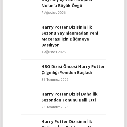
Nolan’a Büyük Övgü
2 Ağustos 2026
Harry Potter Dizisinin İlk
Sezonu Yayınlanmadan Yeni
Macerası için Düğmeye
Basılıyor
1 Ağustos 2026
HBO Dizisi Öncesi Harry Potter
Çılgınlığı Yeniden Başladı
31 Temmuz 2026
Harry Potter Dizisi Daha İlk
Sezondan Tonunu Belli Etti
25 Temmuz 2026
Harry Potter Dizisinin İlk