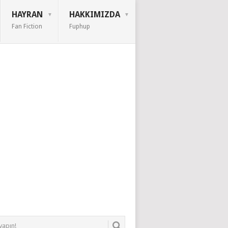
HAYRAN
HAKKIMIZDA
Fan Fiction
Fuphup