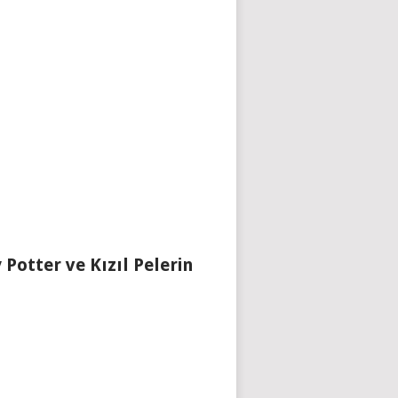
 Potter ve Kızıl Pelerin