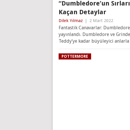
“Dumbledore’un Sırlar
Kaçan Detaylar
Dilek Yılmaz
|
2 Mart 2022
Fantastik Canavarlar: Dumbledore’u
yayınlandı. Dumbledore ve Grinde
Teddy’ye kadar büyüleyici anlarla
POTTERMORE