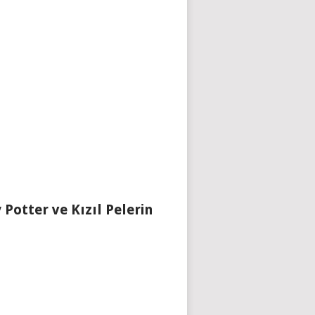
 Potter ve Kızıl Pelerin