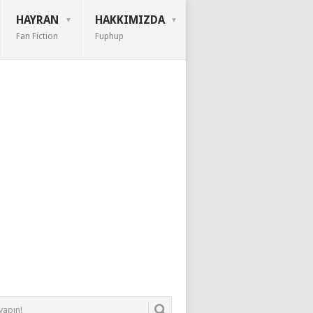
HAYRAN
HAKKIMIZDA
Fan Fiction
Fuphup