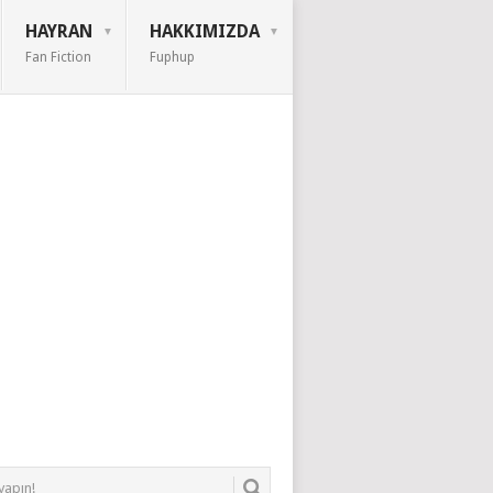
HAYRAN
HAKKIMIZDA
Fan Fiction
Fuphup