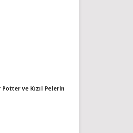
 Potter ve Kızıl Pelerin