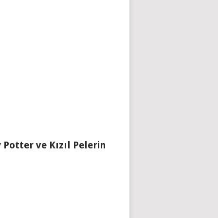
 Potter ve Kızıl Pelerin