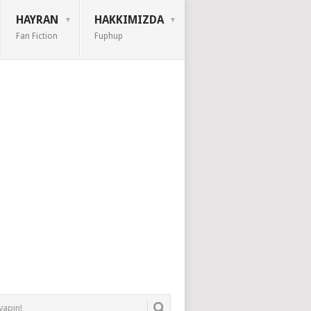
HAYRAN
HAKKIMIZDA
Fan Fiction
Fuphup