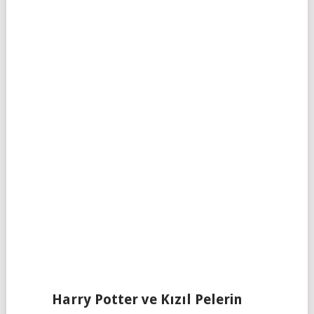
Harry Potter ve Kızıl Pelerin