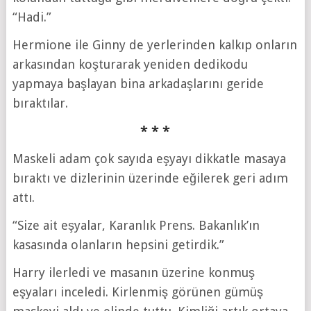
“Hadi.”
Hermione ile Ginny de yerlerinden kalkıp onların
arkasından koşturarak yeniden dedikodu
yapmaya başlayan bina arkadaşlarını geride
bıraktılar.
* * *
Maskeli adam çok sayıda eşyayı dikkatle masaya
bıraktı ve dizlerinin üzerinde eğilerek geri adım
attı.
“Size ait eşyalar, Karanlık Prens. Bakanlık’ın
kasasında olanların hepsini getirdik.”
Harry ilerledi ve masanın üzerine konmuş
eşyaları inceledi. Kirlenmiş görünen gümüş