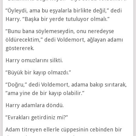
“Öyleydi, ama bu eşyalarla birlikte değil,” dedi
Harry. “Başka bir yerde tutuluyor olmalı.”
“Bunu bana söylemeseydin, onu neredeyse
öldürecektim,” dedi Voldemort, ağlayan adamı
göstererek.
Harry omuzlarını silkti.
“Büyük bir kayıp olmazdı.”
“Doğru,” dedi Voldemort, adama bakıp sırıtarak,
“ama yine de bir kayıp olabilir.”
Harry adamlara döndü.
“Evrakları getirdiniz mi?”
Adam titreyen ellerle cüppesinin cebinden bir