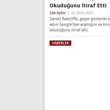
Okuduğunu İtiraf Etti
Eda Aydın
|
22 Ekim 2023
Daniel Radcliffe, geçen günlerde
adını Google’dan arattığını ve kim
okuduğunu itiraf etti.
HABERLER