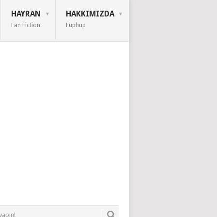
HAYRAN
HAKKIMIZDA
Fan Fiction
Fuphup