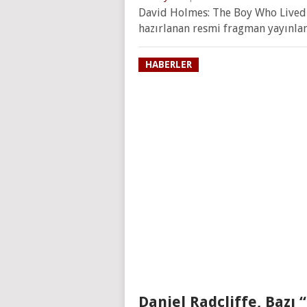
David Holmes: The Boy Who Lived 
hazırlanan resmi fragman yayınlan
HABERLER
Daniel Radcliffe, Bazı