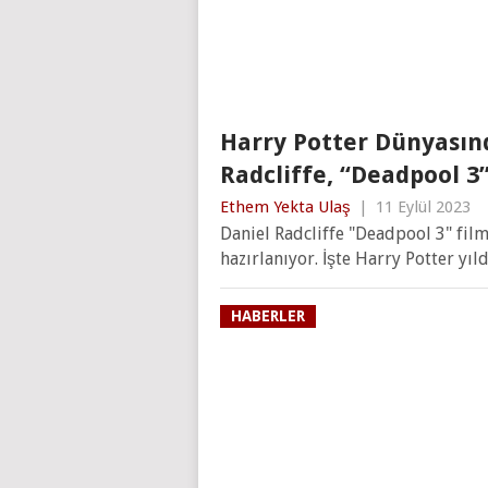
Harry Potter Dünyasın
Radcliffe, “Deadpool 3
Ethem Yekta Ulaş
|
11 Eylül 2023
Daniel Radcliffe "Deadpool 3" fil
hazırlanıyor. İşte Harry Potter yıld
HABERLER