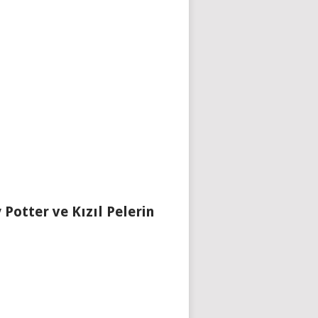
 Potter ve Kızıl Pelerin