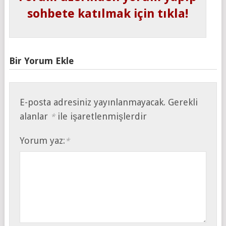
sohbete katılmak için tıkla!
Bir Yorum Ekle
E-posta adresiniz yayınlanmayacak.
Gerekli
alanlar
ile işaretlenmişlerdir
*
Yorum yaz:
*