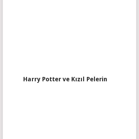
Harry Potter ve Kızıl Pelerin