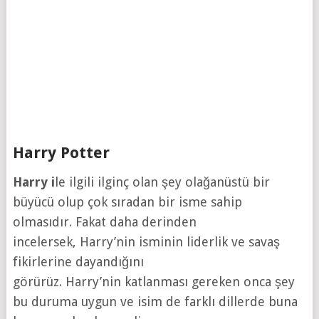
Harry Potter
Harry i
le ilgili ilginç olan şey olağanüstü bir
büyücü olup çok sıradan bir isme sahip
olmasıdır. Fakat daha derinden
incelersek, Harry’nin isminin liderlik ve savaş
fikirlerine dayandığını
görürüz. Harry’nin katlanması gereken onca şey
bu duruma uygun ve isim de farklı dillerde buna