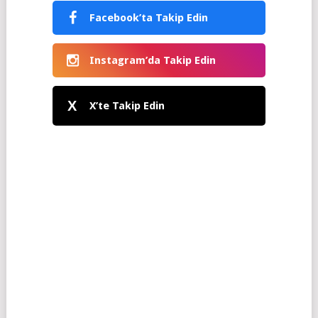
Facebook’ta Takip Edin
Instagram’da Takip Edin
X
X’te Takip Edin