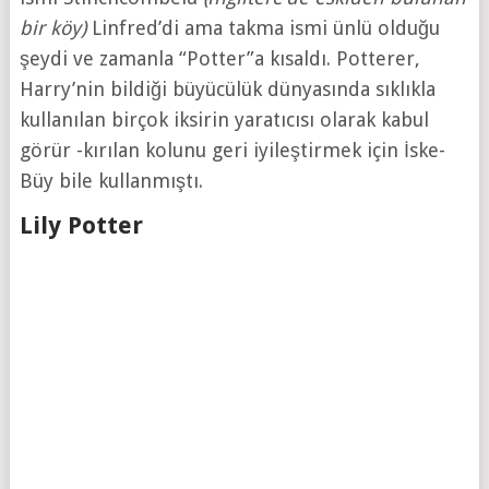
bir köy)
Linfred’di ama takma ismi ünlü olduğu
şeydi ve zamanla “Potter”a kısaldı. Potterer,
Harry’nin bildiği büyücülük dünyasında sıklıkla
kullanılan birçok iksirin yaratıcısı olarak kabul
görür -kırılan kolunu geri iyileştirmek için İske-
Büy bile kullanmıştı.
Lily Potter