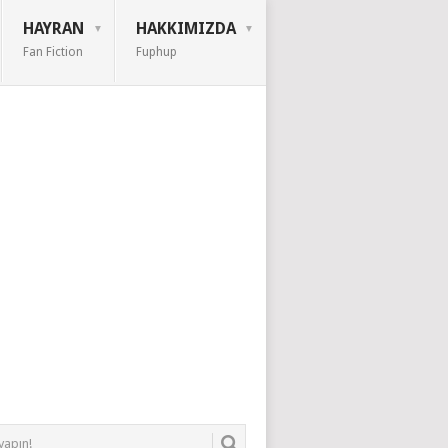
HAYRAN
HAKKIMIZDA
Fan Fiction
Fuphup