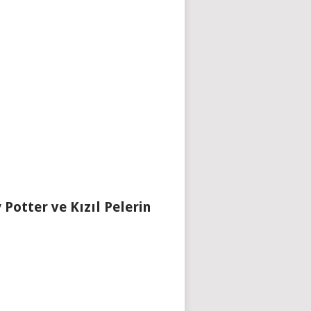
 Potter ve Kızıl Pelerin